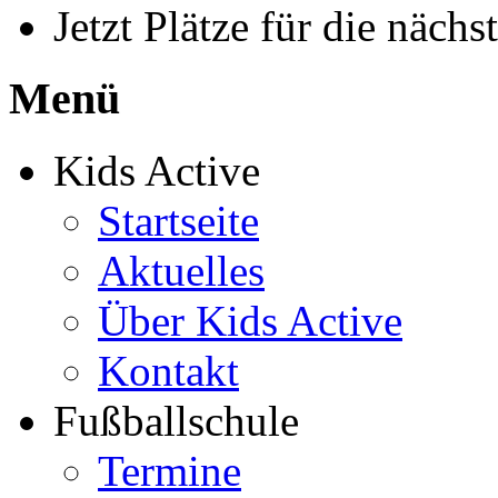
Jetzt Plätze für die näch
Menü
Kids Active
Startseite
Aktuelles
Über Kids Active
Kontakt
Fußballschule
Termine