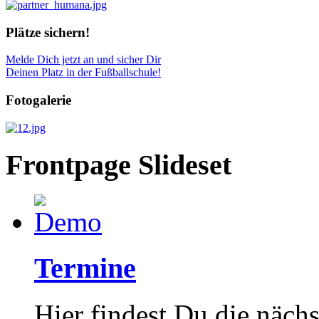
Plätze sichern!
Melde Dich jetzt an und sicher Dir
Deinen Platz in der Fußballschule!
Fotogalerie
Frontpage Slideset
Termine
Hier findest Du die näch