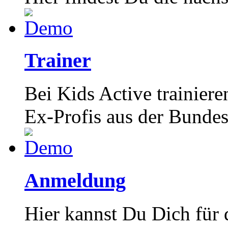
Trainer
Bei Kids Active trainiere
Ex-Profis aus der Bundes
Anmeldung
Hier kannst Du Dich für 