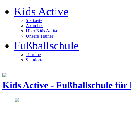
Kids Active
Startseite
Aktuelles
Über Kids Active
Unsere Trainer
Fußballschule
Termine
Standorte
Kids Active - Fußballschule für