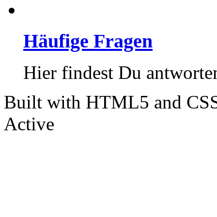
Häufige Fragen
Hier findest Du antworten
Built with HTML5 and CSS
Active