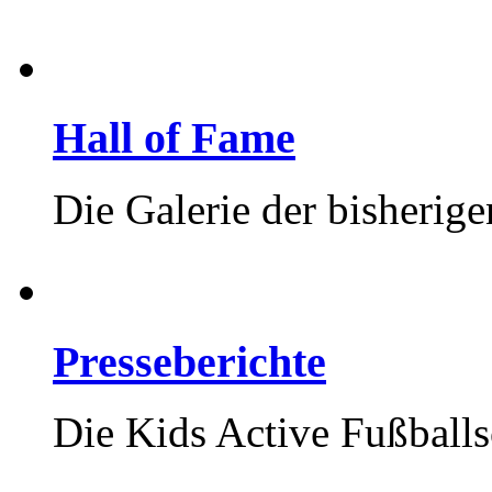
Hall of Fame
Die Galerie der bisherig
Presseberichte
Die Kids Active Fußballs