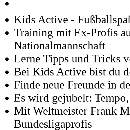
Kids Active - Fußballspa
Training mit Ex-Profis a
Nationalmannschaft
Lerne Tipps und Tricks v
Bei Kids Active bist du d
Finde neue Freunde in de
Es wird gejubelt: Tempo, 
Mit Weltmeister Frank Mi
Bundesligaprofis