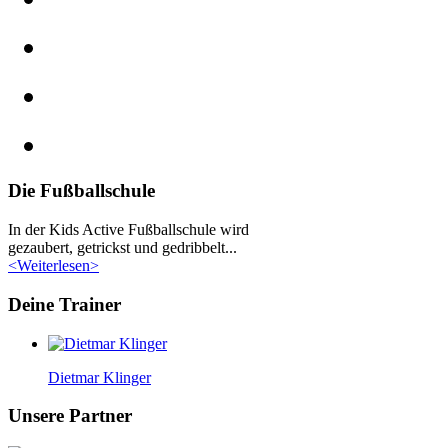
Die Fußballschule
In der Kids Active Fußballschule wird
gezaubert, getrickst und gedribbelt...
<Weiterlesen>
Deine Trainer
Dietmar Klinger
Unsere Partner